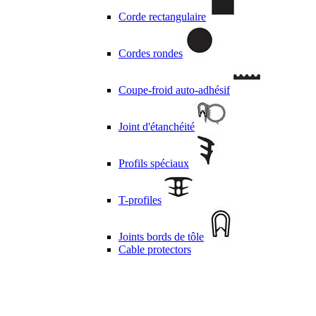
Corde rectangulaire
Cordes rondes
Coupe-froid auto-adhésif
Joint d'étanchéité
Profils spéciaux
T-profiles
Joints bords de tôle
Cable protectors