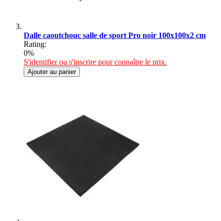
Dalle caoutchouc salle de sport Pro noir 100x100x2 cm
Rating:
0%
S'identifier ou s'inscrire pour connaître le prix.
Ajouter au panier