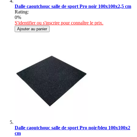
Dalle caoutchouc salle de sport Pro noir 100x100x2,5 cm
Rating:
0%
S'identifier ou s'inscrire pour connaître le prix.
Ajouter au panier
Dalle caoutchouc salle de sport Pro noir/bleu 100x100x2
cm