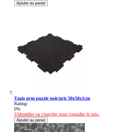
Ajouter au panier
Tapis gym puzzle noir/gris 50x50x1cm
Rating:
0%
S'identifier ou s'inscrire pour connaître le prix.
Ajouter au panier