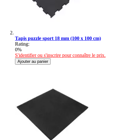
Tapis puzzle sport 18 mm (100 x 100 cm)
Rating:
0%
S'identifier ou s'inscrire pour connaître le prix.
Ajouter au panier