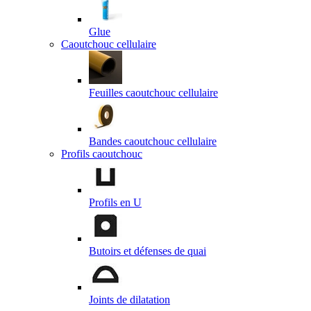
Glue
Caoutchouc cellulaire
Feuilles caoutchouc cellulaire
Bandes caoutchouc cellulaire
Profils caoutchouc
Profils en U
Butoirs et défenses de quai
Joints de dilatation