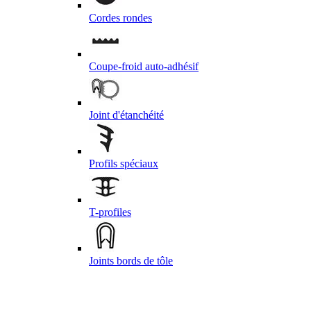
Cordes rondes
Coupe-froid auto-adhésif
Joint d'étanchéité
Profils spéciaux
T-profiles
Joints bords de tôle