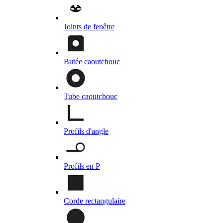
Joints de fenêtre
Butée caoutchouc
Tube caoutchouc
Profils d'angle
Profils en P
Corde rectangulaire