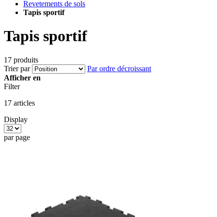
Revetements de sols
Tapis sportif
Tapis sportif
17 produits
Trier par
Par ordre décroissant
Afficher en
Filter
17
articles
Display
par page