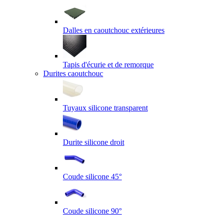
Dalles en caoutchouc extérieures
Tapis d'écurie et de remorque
Durites caoutchouc
Tuyaux silicone transparent
Durite silicone droit
Coude silicone 45°
Coude silicone 90°